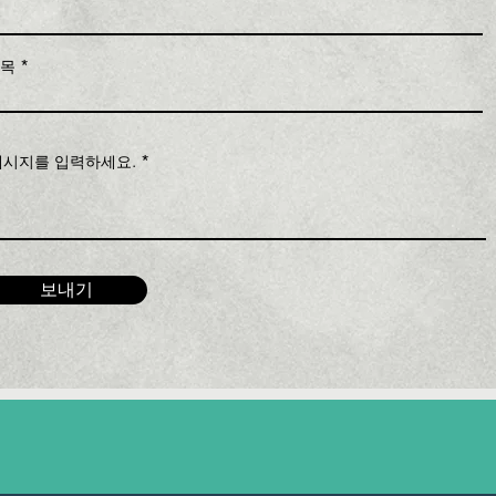
제목
메시지를 입력하세요.
보내기