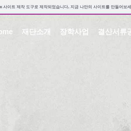
m
사이트 제작 도구로 제작되었습니다. 지금 나만의 사이트를 만들어보세
ome
재단소개
장학사업
결산서류